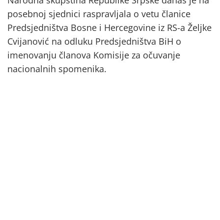
posebnoj sjednici raspravljala o vetu članice
Predsjedništva Bosne i Hercegovine iz RS-a Željke
Cvijanović na odluku Predsjedništva BiH o
imenovanju članova Komisije za očuvanje
nacionalnih spomenika.