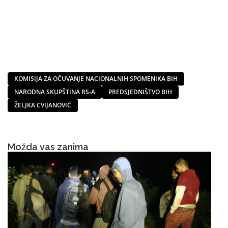
KOMISIJA ZA OČUVANJE NACIONALNIH SPOMENIKA BIH
NARODNA SKUPŠTINA RS-A
PREDSJEDNIŠTVO BIH
ŽELJKA CVIJANOVIĆ
Možda vas zanima