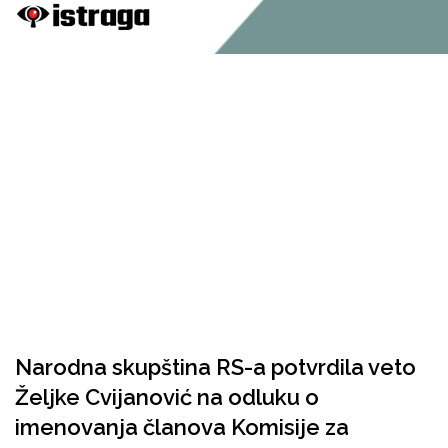
Narodna skupština RS-a potvrdila veto
Željke Cvijanović na odluku o
imenovanja članova Komisije za