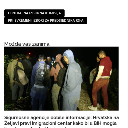
CENTRALNA IZBORNA KOMISIJA
PRIJEVREMENI IZBORI ZA PREDSJEDNIKA RS-A
Možda vas zanima
Sigurnosne agencije dobile informacije: Hrvatska na
Željavi pravi imigracioni centar kako bi u BiH mogla