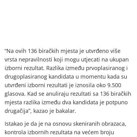
“Na ovih 136 biračkih mjesta je utvrđeno više
vrsta nepravilnosti koji mogu utjecati na ukupan
izborni rezultat. Razlika između prvoplasiranog i
drugoplasiranog kandidata u momentu kada su
utvrđeni izborni rezultati je iznosila oko 9.500
glasova. Kad se anuliraju rezultati sa 136 biračkih
mjesta razlika između dva kandidata je potpuno
drugačija”, kazao je bakalar.
Istakao je da je na osnovu skeniranih obrazaca,
kontrola izbornih rezultata na većem broju