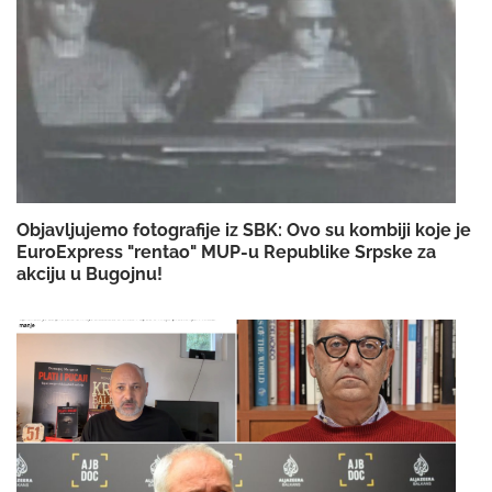
Objavljujemo fotografije iz SBK: Ovo su kombiji koje je
EuroExpress "rentao" MUP-u Republike Srpske za
akciju u Bugojnu!