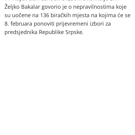
Željko Bakalar govorio je o nepravilnostima koje
su uočene na 136 biračkih mjesta na kojima će se
8. februara ponoviti prijevremeni izbori za
predsjednika Republike Srpske.