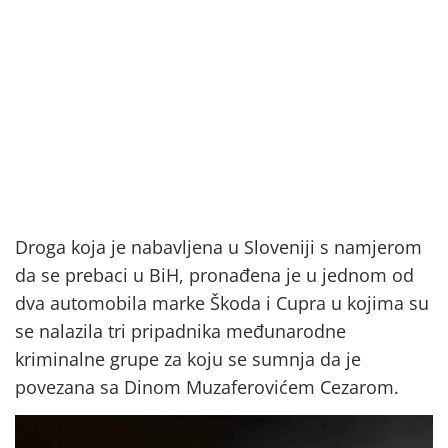
Droga koja je nabavljena u Sloveniji s namjerom
da se prebaci u BiH, pronađena je u jednom od
dva automobila marke Škoda i Cupra u kojima su
se nalazila tri pripadnika međunarodne
kriminalne grupe za koju se sumnja da je
povezana sa Dinom Muzaferovićem Cezarom.