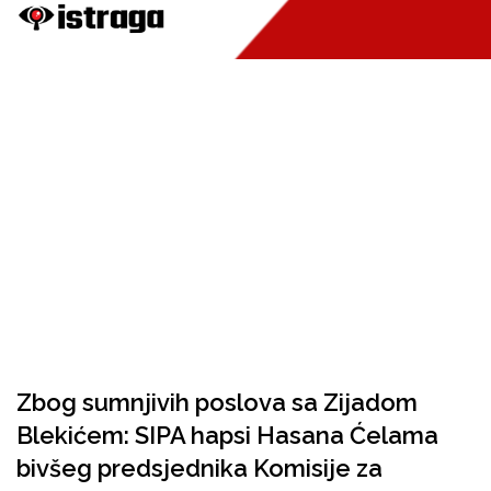
Zbog sumnjivih poslova sa Zijadom
Blekićem: SIPA hapsi Hasana Ćelama
bivšeg predsjednika Komisije za