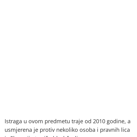
Istraga u ovom predmetu traje od 2010 godine, a
usmjerena je protiv nekoliko osoba i pravnih lica