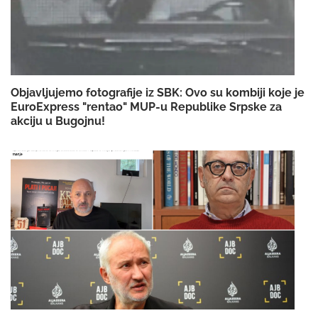
Objavljujemo fotografije iz SBK: Ovo su kombiji koje je
EuroExpress "rentao" MUP-u Republike Srpske za
akciju u Bugojnu!