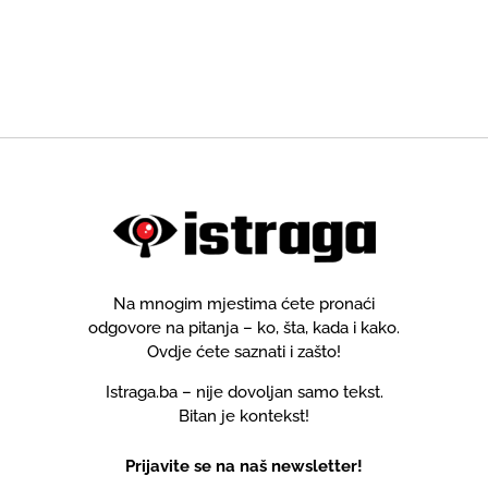
Na mnogim mjestima ćete pronaći
odgovore na pitanja – ko, šta, kada i kako.
Ovdje ćete saznati i zašto!
Istraga.ba – nije dovoljan samo tekst.
Bitan je kontekst!
Prijavite se na naš newsletter!