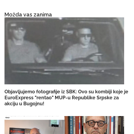
Možda vas zanima
Objavljujemo fotografije iz SBK: Ovo su kombiji koje je
EuroExpress "rentao" MUP-u Republike Srpske za
akciju u Bugojnu!