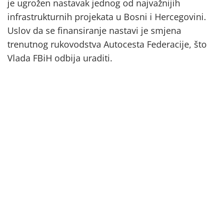
je ugrožen nastavak jednog od najvažnijih
infrastrukturnih projekata u Bosni i Hercegovini.
Uslov da se finansiranje nastavi je smjena
trenutnog rukovodstva Autocesta Federacije, što
Vlada FBiH odbija uraditi.