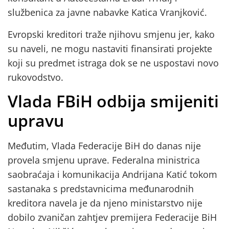
službenica za javne nabavke Katica Vranjković.
Evropski kreditori traže njihovu smjenu jer, kako
su naveli, ne mogu nastaviti finansirati projekte
koji su predmet istraga dok se ne uspostavi novo
rukovodstvo.
Vlada FBiH odbija smijeniti
upravu
Međutim, Vlada Federacije BiH do danas nije
provela smjenu uprave. Federalna ministrica
saobraćaja i komunikacija Andrijana Katić tokom
sastanaka s predstavnicima međunarodnih
kreditora navela je da njeno ministarstvo nije
dobilo zvaničan zahtjev premijera Federacije BiH