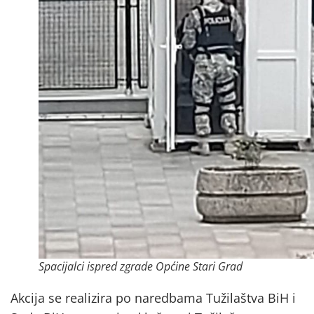
Spacijalci ispred zgrade Općine Stari Grad
Akcija se realizira po naredbama Tužilaštva BiH i