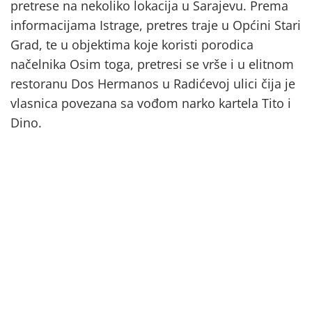
pretrese na nekoliko lokacija u Sarajevu. Prema
informacijama Istrage, pretres traje u Općini Stari
Grad, te u objektima koje koristi porodica
načelnika Osim toga, pretresi se vrše i u elitnom
restoranu Dos Hermanos u Radićevoj ulici čija je
vlasnica povezana sa vođom narko kartela Tito i
Dino.