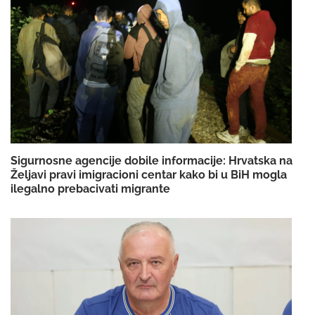
Sigurnosne agencije dobile informacije: Hrvatska na
Željavi pravi imigracioni centar kako bi u BiH mogla
ilegalno prebacivati migrante