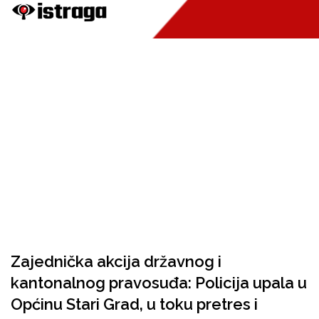
Zajednička akcija državnog i
kantonalnog pravosuđa: Policija upala u
Općinu Stari Grad, u toku pretres i