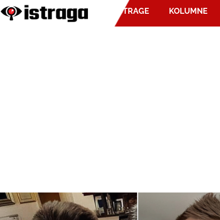
ISTRAGE
KOLUMNE