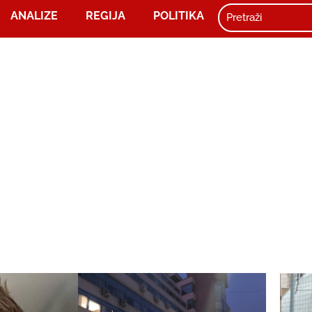
ANALIZE
REGIJA
POLITIKA