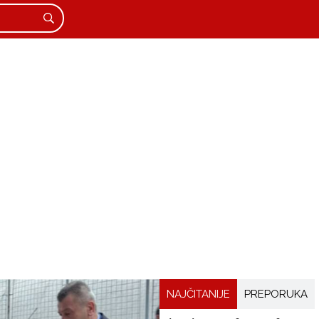
NAJČITANIJE
PREPORUKA