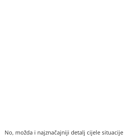
No, možda i najznačajniji detalj cijele situacije