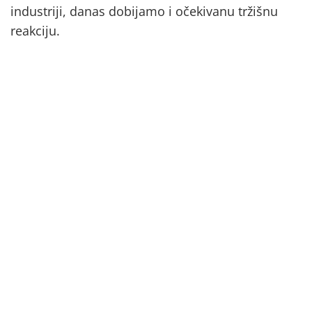
industriji, danas dobijamo i očekivanu tržišnu
reakciju.