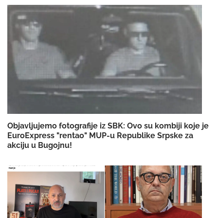
Objavljujemo fotografije iz SBK: Ovo su kombiji koje je
EuroExpress "rentao" MUP-u Republike Srpske za
akciju u Bugojnu!