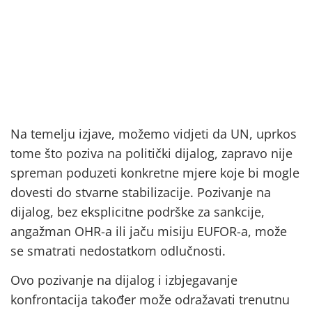
Na temelju izjave, možemo vidjeti da UN, uprkos
tome što poziva na politički dijalog, zapravo nije
spreman poduzeti konkretne mjere koje bi mogle
dovesti do stvarne stabilizacije. Pozivanje na
dijalog, bez eksplicitne podrške za sankcije,
angažman OHR-a ili jaču misiju EUFOR-a, može
se smatrati nedostatkom odlučnosti.
Ovo pozivanje na dijalog i izbjegavanje
konfrontacija također može odražavati trenutnu