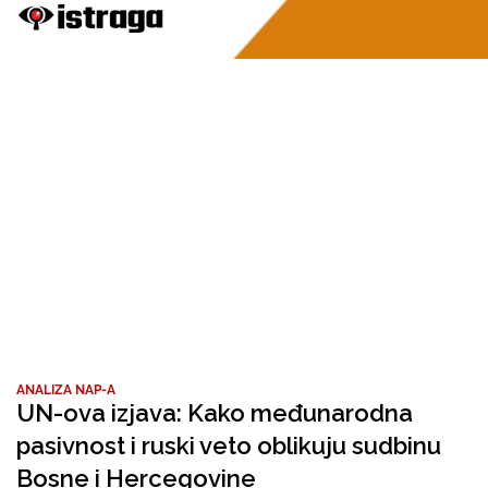
ANALIZA NAP-A
UN-ova izjava: Kako međunarodna
pasivnost i ruski veto oblikuju sudbinu
Bosne i Hercegovine