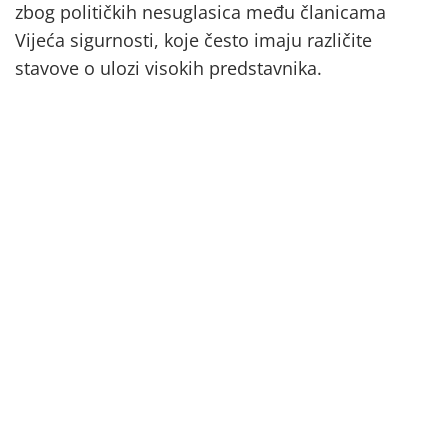
zbog političkih nesuglasica među članicama
Vijeća sigurnosti, koje često imaju različite
stavove o ulozi visokih predstavnika.