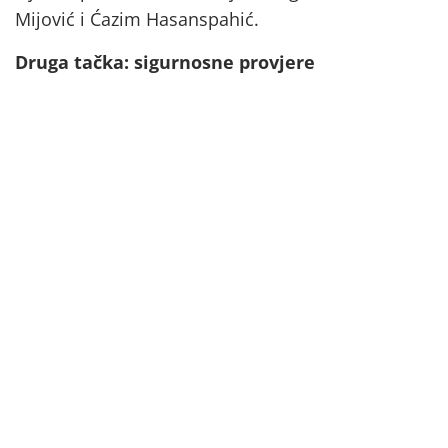
Mijović i Ćazim Hasanspahić.
Druga tačka: sigurnosne provjere