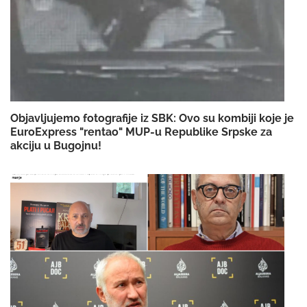
Objavljujemo fotografije iz SBK: Ovo su kombiji koje je
EuroExpress "rentao" MUP-u Republike Srpske za
akciju u Bugojnu!