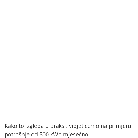
Kako to izgleda u praksi, vidjet ćemo na primjeru
potrošnje od 500 kWh mjesečno.