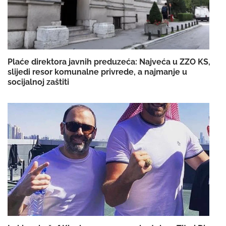
Plaće direktora javnih preduzeća: Najveća u ZZO KS,
slijedi resor komunalne privrede, a najmanje u
socijalnoj zaštiti