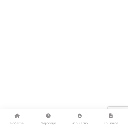
Početna
Najnovije
Popularno
Kolumne