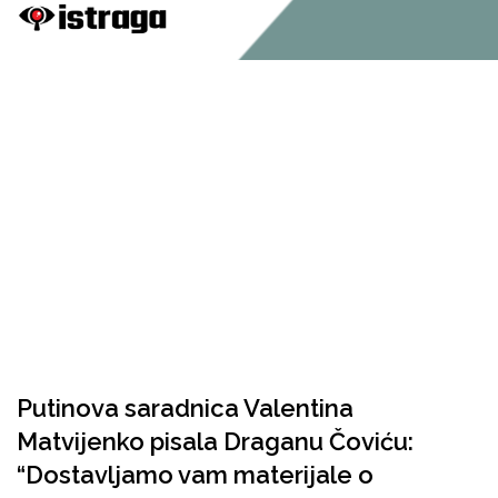
Putinova saradnica Valentina
Matvijenko pisala Draganu Čoviću:
“Dostavljamo vam materijale o