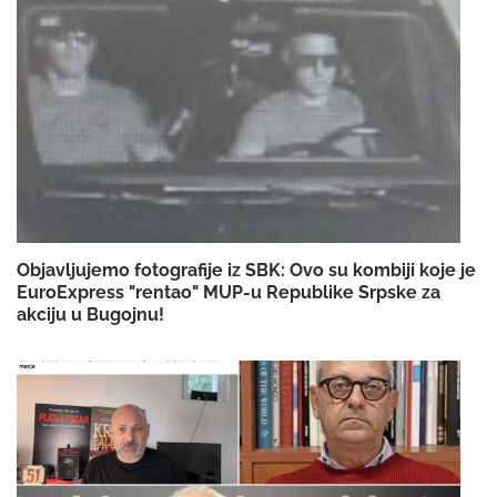
Objavljujemo fotografije iz SBK: Ovo su kombiji koje je
EuroExpress "rentao" MUP-u Republike Srpske za
akciju u Bugojnu!