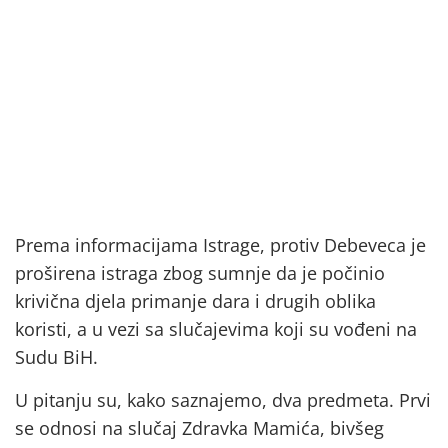
Prema informacijama Istrage, protiv Debeveca je
proširena istraga zbog sumnje da je počinio
krivična djela primanje dara i drugih oblika
koristi, a u vezi sa slučajevima koji su vođeni na
Sudu BiH.
U pitanju su, kako saznajemo, dva predmeta. Prvi
se odnosi na slučaj Zdravka Mamića, bivšeg