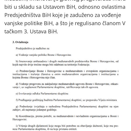
biti u skladu sa Ustavom BiH, odnosno ovlastima
Predsjedništva BiH koje je zaduženo za vođenje
vanjske politike BiH, a što je regulisano članom V
tačkom 3. Ustava BiH.