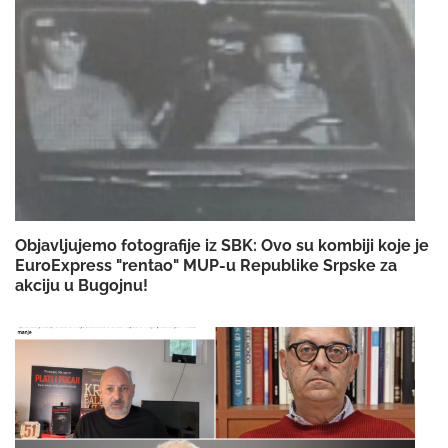
Objavljujemo fotografije iz SBK: Ovo su kombiji koje je
EuroExpress "rentao" MUP-u Republike Srpske za
akciju u Bugojnu!