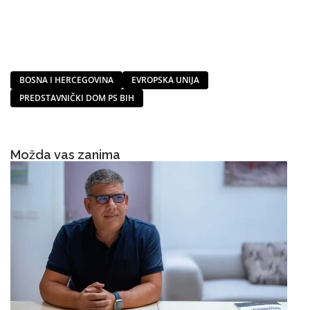
BOSNA I HERCEGOVINA
EVROPSKA UNIJA
PREDSTAVNIČKI DOM PS BIH
Možda vas zanima