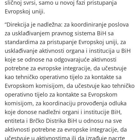
sličnoj svrsi, samo u novoj fazi pristupanja
Evropskoj uniji.
“Direkcija je nadležna: za koordiniranje poslova
za usklađivanjem pravnog sistema BiH sa
standardima za pristupanje Evropskoj uniji, za
usklađivanje aktivnosti organa i institucija u BiH
koje se odnose na odgovarajuće aktivnosti
potrebne za evropske integracije, da učestvuje
kao tehničko operativno tijelo za kontakte sa
Evropskom komisijom, da učestvuje kao tehničko
operativno tijelo za kontakte sa Evropskom
komisijom, za koordinaciju provođenja odluka
koje donose nadležni organi i institucije BiH,
entiteta i Brčko Distrika BiH u odnosu na sve
aktivnosti potrebne za evropske integracije, da
učestvuje u aktivnostima ili da izrađuje nacrte