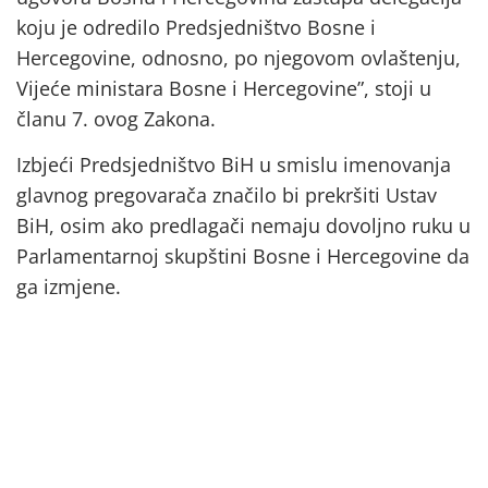
koju je odredilo Predsjedništvo Bosne i
Hercegovine, odnosno, po njegovom ovlaštenju,
Vijeće ministara Bosne i Hercegovine”, stoji u
članu 7. ovog Zakona.
Izbjeći Predsjedništvo BiH u smislu imenovanja
glavnog pregovarača značilo bi prekršiti Ustav
BiH, osim ako predlagači nemaju dovoljno ruku u
Parlamentarnoj skupštini Bosne i Hercegovine da
ga izmjene.