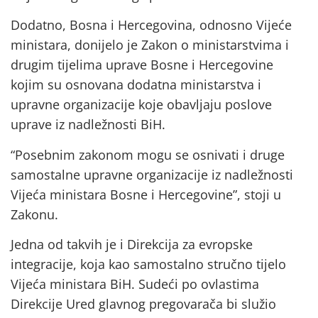
Dodatno, Bosna i Hercegovina, odnosno Vijeće
ministara, donijelo je Zakon o ministarstvima i
drugim tijelima uprave Bosne i Hercegovine
kojim su osnovana dodatna ministarstva i
upravne organizacije koje obavljaju poslove
uprave iz nadležnosti BiH.
“Posebnim zakonom mogu se osnivati i druge
samostalne upravne organizacije iz nadležnosti
Vijeća ministara Bosne i Hercegovine”, stoji u
Zakonu.
Jedna od takvih je i Direkcija za evropske
integracije, koja kao samostalno stručno tijelo
Vijeća ministara BiH. Sudeći po ovlastima
Direkcije Ured glavnog pregovarača bi služio