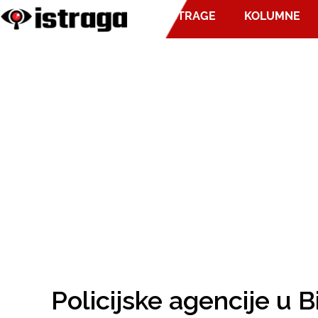
ISTRAGE
KOLUMNE
Policijske agencije u 