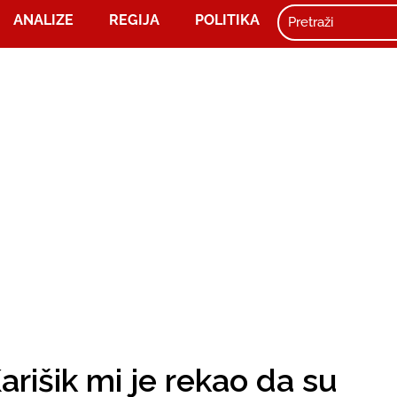
ANALIZE
REGIJA
POLITIKA
arišik mi je rekao da su