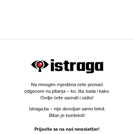
Na mnogim mjestima ćete pronaći
odgovore na pitanja – ko, šta, kada i kako.
Ovdje ćete saznati i zašto!
Istraga.ba – nije dovoljan samo tekst.
Bitan je kontekst!
Prijavite se na naš newsletter!