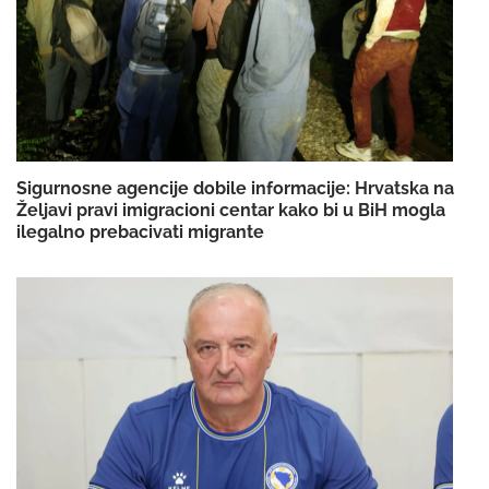
Sigurnosne agencije dobile informacije: Hrvatska na
Željavi pravi imigracioni centar kako bi u BiH mogla
ilegalno prebacivati migrante