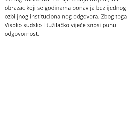
obrazac koji se godinama ponavlja bez ijednog
ozbiljnog institucionalnog odgovora. Zbog toga
Visoko sudsko i tužilačko vijeće snosi punu
odgovornost.