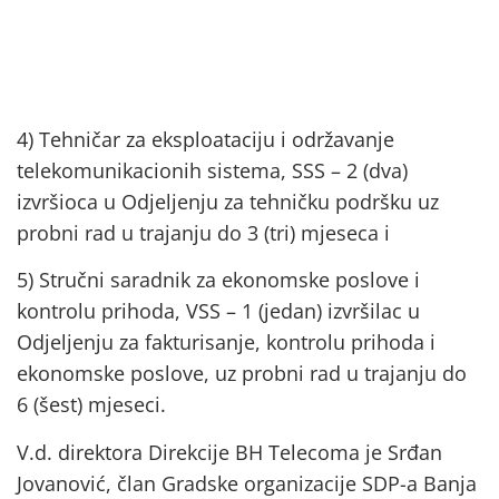
4) Tehničar za eksploataciju i održavanje
telekomunikacionih sistema, SSS – 2 (dva)
izvršioca u Odjeljenju za tehničku podršku uz
probni rad u trajanju do 3 (tri) mjeseca i
5) Stručni saradnik za ekonomske poslove i
kontrolu prihoda, VSS – 1 (jedan) izvršilac u
Odjeljenju za fakturisanje, kontrolu prihoda i
ekonomske poslove, uz probni rad u trajanju do
6 (šest) mjeseci.
V.d. direktora Direkcije BH Telecoma je Srđan
Jovanović, član Gradske organizacije SDP-a Banja