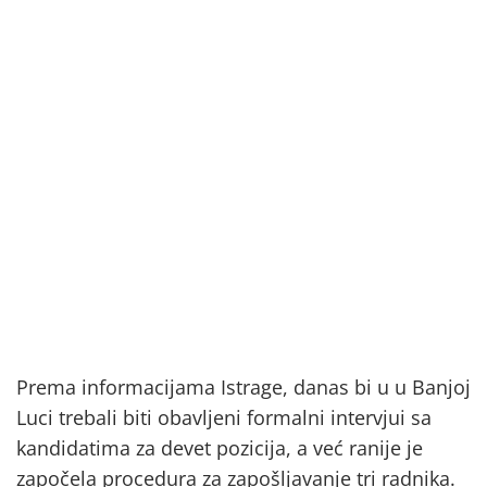
Prema informacijama Istrage, danas bi u u Banjoj
Luci trebali biti obavljeni formalni intervjui sa
kandidatima za devet pozicija, a već ranije je
započela procedura za zapošljavanje tri radnika.