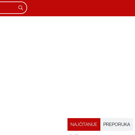
NAJČITANIJE
PREPORUKA