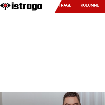
ISTRAGE
KOLUMNE