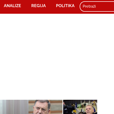
ANALIZE
REGIJA
POLITIKA