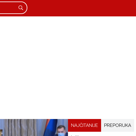
NAJČITANIJE
PREPORUKA