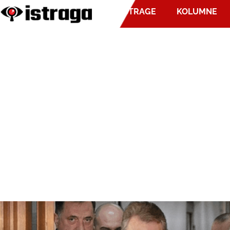
ISTRAGE
KOLUMNE