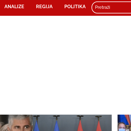
ANALIZE
REGIJA
POLITIKA