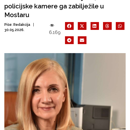
policijske kamere ga zabilježile u
Mostaru
Piše:
Redakcija
30.05.2026.
6.169