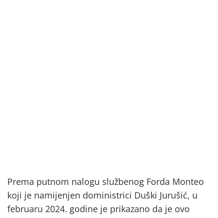
Prema putnom nalogu službenog Forda Monteo
koji je namijenjen doministrici Duški Jurušić, u
februaru 2024. godine je prikazano da je ovo