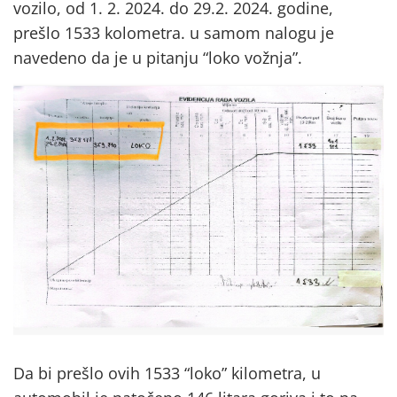
vozilo, od 1. 2. 2024. do 29.2. 2024. godine,
prešlo 1533 kolometra. u samom nalogu je
navedeno da je u pitanju “loko vožnja”.
Da bi prešlo ovih 1533 “loko” kilometra, u