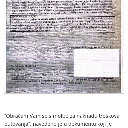
“Obraćam Vam se s molbo za naknadu troškova
putovanja”, navedeno je u dokumentu koji je