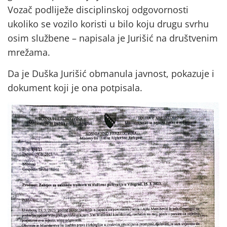
Vozač podliježe disciplinskoj odgovornosti
ukoliko se vozilo koristi u bilo koju drugu svrhu
osim službene – napisala je Jurišić na društvenim
mrežama.
Da je Duška Jurišić obmanula javnost, pokazuje i
dokument koji je ona potpisala.