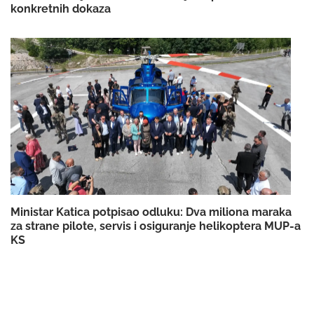
konkretnih dokaza
Ministar Katica potpisao odluku: Dva miliona maraka
za strane pilote, servis i osiguranje helikoptera MUP-a
KS