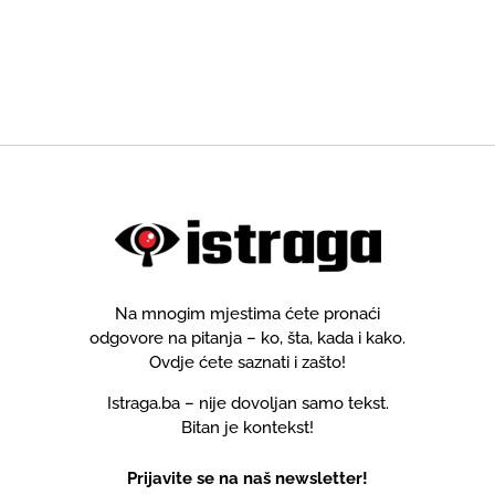
Na mnogim mjestima ćete pronaći
odgovore na pitanja – ko, šta, kada i kako.
Ovdje ćete saznati i zašto!
Istraga.ba – nije dovoljan samo tekst.
Bitan je kontekst!
Prijavite se na naš newsletter!