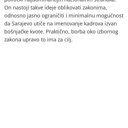
On nastoji takve ideje oblikovati zakonima,
odnosno jasno ograničiti i minimalnu mogućnost
da Sarajevo utiče na imenovanje kadrova izvan
bošnjačke kvote. Praktično, borba oko izbornog
zakona upravo to ima za cilj.