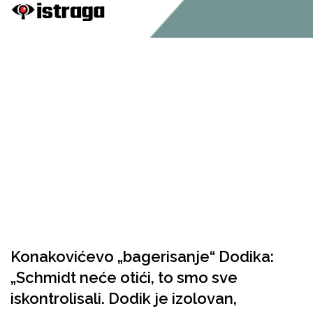
Konakovićevo „bagerisanje“ Dodika:
„Schmidt neće otići, to smo sve
iskontrolisali. Dodik je izolovan,