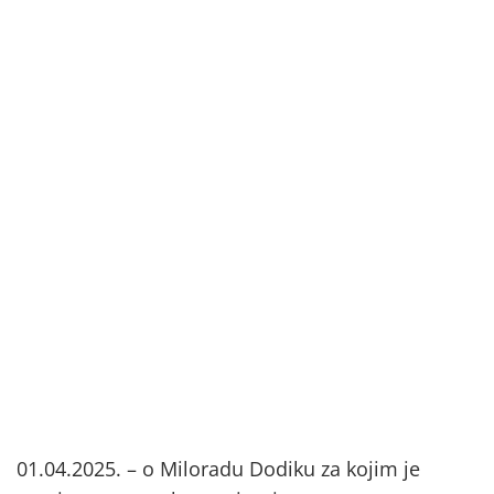
01.04.2025. – o Miloradu Dodiku za kojim je