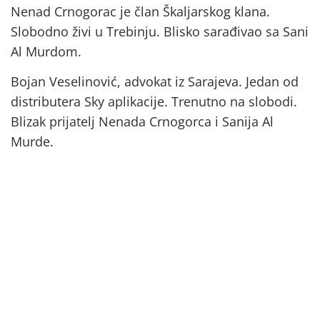
Nenad Crnogorac je član Škaljarskog klana.
Slobodno živi u Trebinju. Blisko sarađivao sa Sani
Al Murdom.
Bojan Veselinović, advokat iz Sarajeva. Jedan od
distributera Sky aplikacije. Trenutno na slobodi.
Blizak prijatelj Nenada Crnogorca i Sanija Al
Murde.