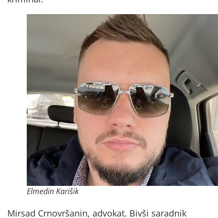
Elmedin Karišik
Mirsad Crnovršanin, advokat. Bivši saradnik