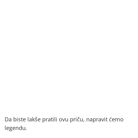
Da biste lakše pratili ovu priču, napravit ćemo
legendu.