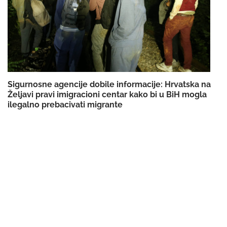
Sigurnosne agencije dobile informacije: Hrvatska na
Željavi pravi imigracioni centar kako bi u BiH mogla
ilegalno prebacivati migrante