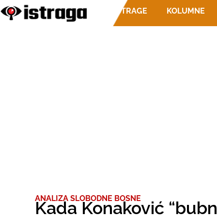
ISTRAGE
KOLUMNE
ANALIZA SLOBODNE BOSNE
Kada Konaković “bubn