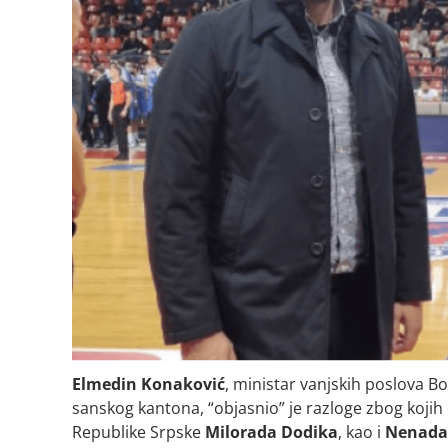
Elmedin Konaković
, ministar vanjskih poslova Bo
sanskog kantona, “objasnio” je razloge zbog kojih
Republike Srpske
Milorada Dodika
, kao i
Nenada