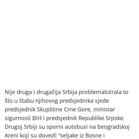
Nije druga i drugačija Srbija problematizirala to
što u štabu njihovog predsjednika sjede
predsjednik Skupštine Crne Gore, ministar
sigurnosti BiH i predsjednik Republike Srpske.
Drugoj Srbiji su sporni autobusi na beogradskoj
Areni koji su dovezli “seljake iz Bosne i