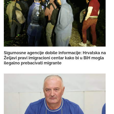
Sigurnosne agencije dobile informacije: Hrvatska na
Željavi pravi imigracioni centar kako bi u BiH mogla
ilegalno prebacivati migrante