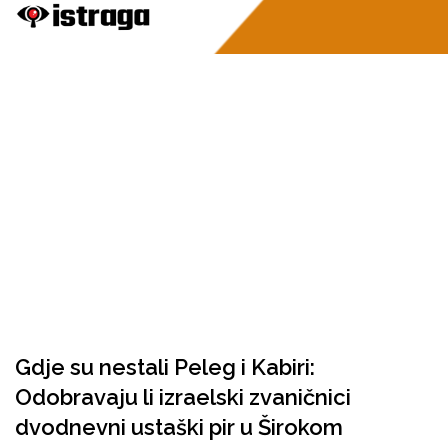
Gdje su nestali Peleg i Kabiri:
Odobravaju li izraelski zvaničnici
dvodnevni ustaški pir u Širokom