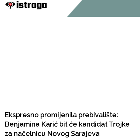
Ekspresno promijenila prebivalište:
Benjamina Karić bit će kandidat Trojke
za načelnicu Novog Sarajeva