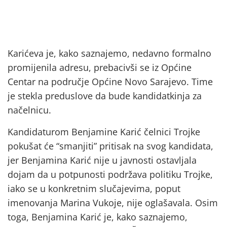
Karićeva je, kako saznajemo, nedavno formalno
promijenila adresu, prebacivši se iz Općine
Centar na područje Općine Novo Sarajevo. Time
je stekla preduslove da bude kandidatkinja za
načelnicu.
Kandidaturom Benjamine Karić čelnici Trojke
pokušat će “smanjiti” pritisak na svog kandidata,
jer Benjamina Karić nije u javnosti ostavljala
dojam da u potpunosti podržava politiku Trojke,
iako se u konkretnim slučajevima, poput
imenovanja Marina Vukoje, nije oglašavala. Osim
toga, Benjamina Karić je, kako saznajemo,