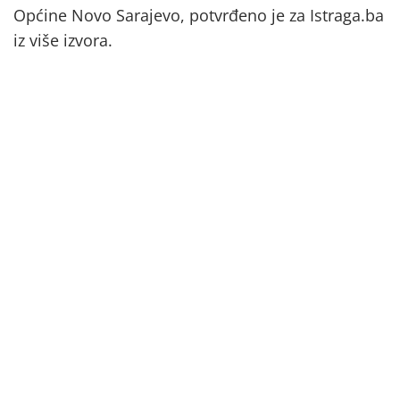
Općine Novo Sarajevo, potvrđeno je za Istraga.ba
iz više izvora.