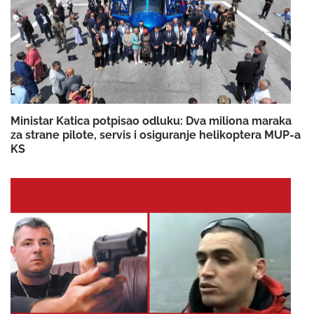
Ministar Katica potpisao odluku: Dva miliona maraka
za strane pilote, servis i osiguranje helikoptera MUP-a
KS