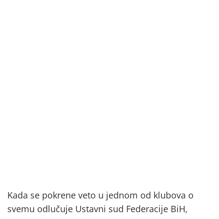
Kada se pokrene veto u jednom od klubova o
svemu odlučuje Ustavni sud Federacije BiH,