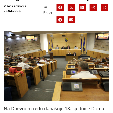
Piše:
Redakcija
22.04.2025.
6.221
Na Dnevnom redu današnje 18. sjednice Doma