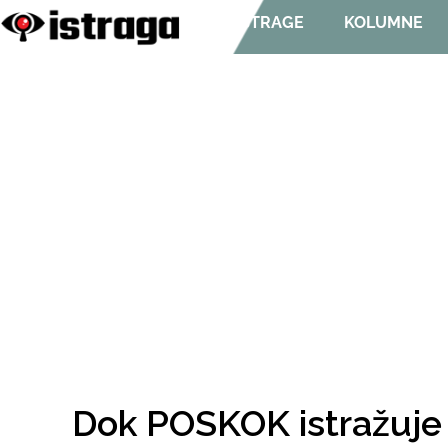
ISTRAGE
KOLUMNE
Dok POSKOK istražuje