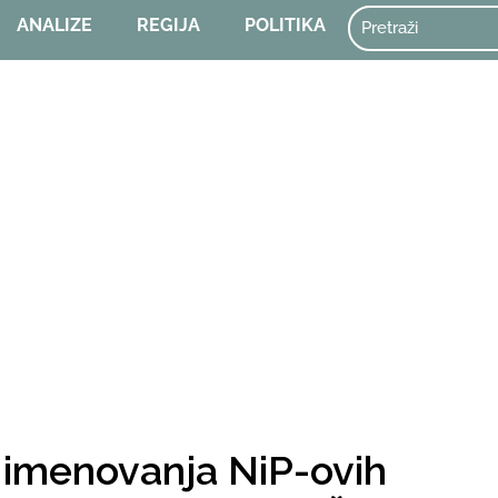
ANALIZE
REGIJA
POLITIKA
 imenovanja NiP-ovih