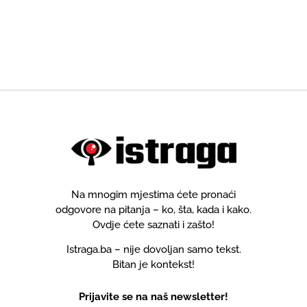
Na mnogim mjestima ćete pronaći
odgovore na pitanja – ko, šta, kada i kako.
Ovdje ćete saznati i zašto!
Istraga.ba – nije dovoljan samo tekst.
Bitan je kontekst!
Prijavite se na naš newsletter!