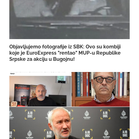
Objavljujemo fotografije iz SBK: Ovo su kombiji
koje je EuroExpress "rentao" MUP-u Republike
Srpske za akciju u Bugojnu!