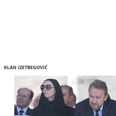
KLAN IZETBEGOVIĆ