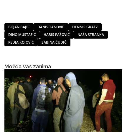
BOJAN BAJIĆ
DANIS TANOVIĆ
DENNIS GRATZ
DINO MUSTAFIĆ
HARIS PAŠOVIĆ
NAŠA STRANKA
PEDJA KOJOVIĆ
SABINA ĆUDIĆ
Možda vas zanima