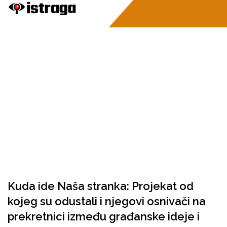
Kuda ide Naša stranka: Projekat od
kojeg su odustali i njegovi osnivači na
prekretnici između građanske ideje i