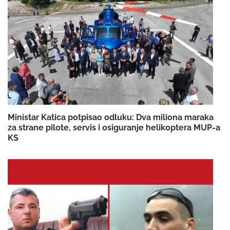
Ministar Katica potpisao odluku: Dva miliona maraka
za strane pilote, servis i osiguranje helikoptera MUP-a
KS