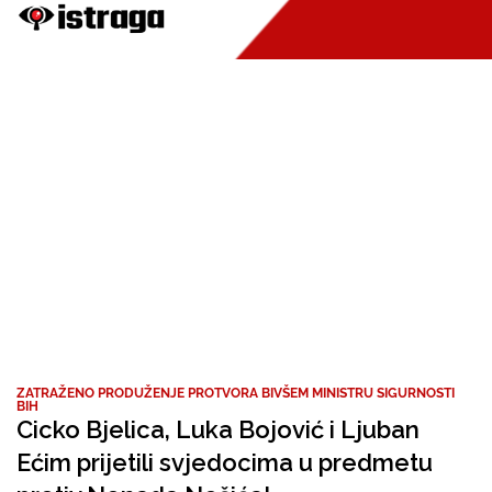
ZATRAŽENO PRODUŽENJE PROTVORA BIVŠEM MINISTRU SIGURNOSTI
BIH
Cicko Bjelica, Luka Bojović i Ljuban
Ećim prijetili svjedocima u predmetu