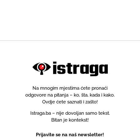
Na mnogim mjestima ćete pronaći
odgovore na pitanja – ko, šta, kada i kako.
Ovdje ćete saznati i zašto!
Istraga.ba – nije dovoljan samo tekst.
Bitan je kontekst!
Prijavite se na naš newsletter!