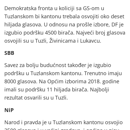
Demokratska fronta u koliciji sa GS-om u
Tuzlanskom bi kantonu trebala osvojiti oko deset
hiljada glasova. U odnosu na prošle izbore, DF je
izgubio podršku 4500 birača. Najveći broj glasova
osvojili su u Tuzli, Živinicama i Lukavcu.
SBB
Savez za bolju budućnost također je izgubio
podršku u Tuzlanskom kantonu. Trenutno imaju
8000 glasova. Na Općim izborima 2018. godine
imali su podršku 11 hiljada birača. Najbolji
rezultat osvarili su u Tuzli.
NiP
Narod i pravda je u Tuzlanskom kantonu osvojio