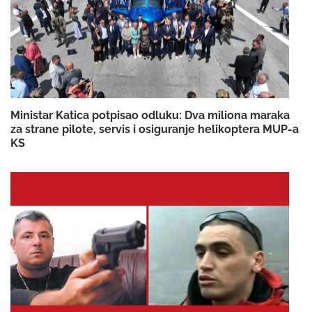
Ministar Katica potpisao odluku: Dva miliona maraka
za strane pilote, servis i osiguranje helikoptera MUP-a
KS