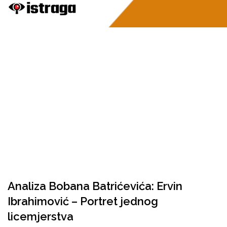
Analiza Bobana Batrićevića: Ervin
Ibrahimović – Portret jednog
licemjerstva