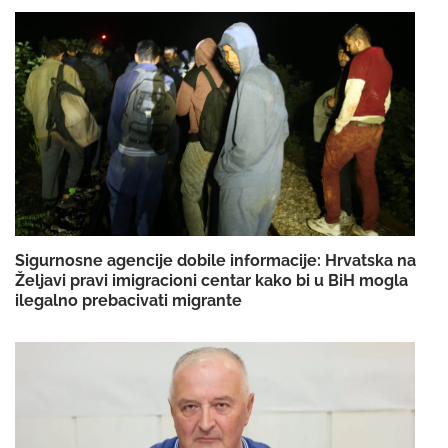
Sigurnosne agencije dobile informacije: Hrvatska na
Željavi pravi imigracioni centar kako bi u BiH mogla
ilegalno prebacivati migrante