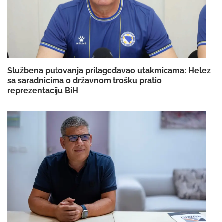
Službena putovanja prilagođavao utakmicama: Helez
sa saradnicima o državnom trošku pratio
reprezentaciju BiH