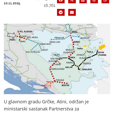
10.11.2025.
16.761
U glavnom gradu Grčke, Atini, održan je
ministarski sastanak Partnerstva za