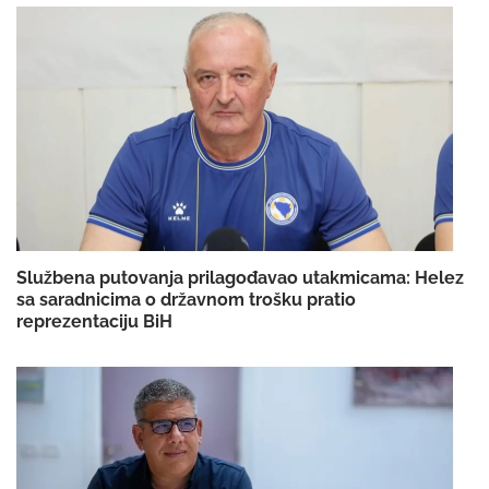
Službena putovanja prilagođavao utakmicama: Helez
sa saradnicima o državnom trošku pratio
reprezentaciju BiH