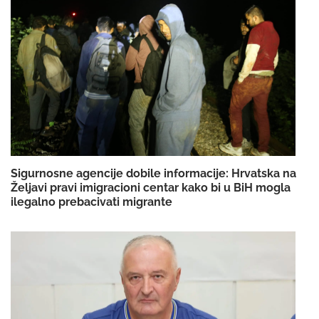
Sigurnosne agencije dobile informacije: Hrvatska na
Željavi pravi imigracioni centar kako bi u BiH mogla
ilegalno prebacivati migrante