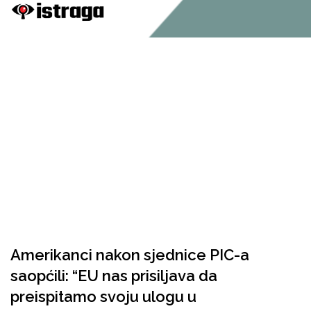
Amerikanci nakon sjednice PIC-a
saopćili: “EU nas prisiljava da
preispitamo svoju ulogu u