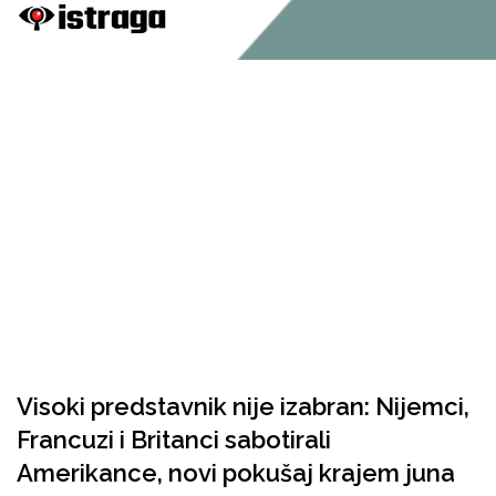
Visoki predstavnik nije izabran: Nijemci,
Francuzi i Britanci sabotirali
Amerikance, novi pokušaj krajem juna