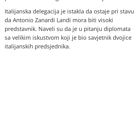
Italijanska delegacija je istakla da ostaje pri stavu
da Antonio Zanardi Landi mora biti visoki
predstavnik. Naveli su da je u pitanju diplomata
sa velikim iskustvom koji je bio savjetnik dvojice
italijanskih predsjednika.