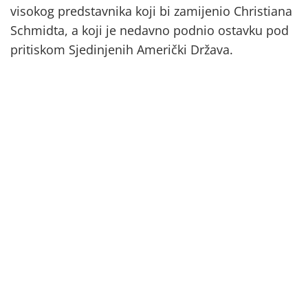
visokog predstavnika koji bi zamijenio Christiana
Schmidta, a koji je nedavno podnio ostavku pod
pritiskom Sjedinjenih Američki Država.