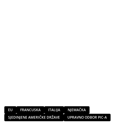
EU
FRANCUSKA
ITALIJA
NJEMAČKA
SJEDINJENE AMERIČKE DRŽAVE
UPRAVNO ODBOR PIC-A