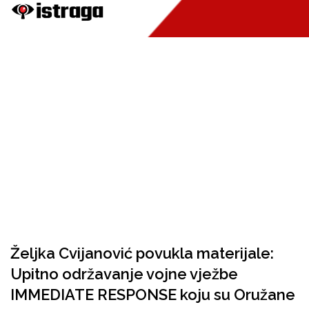
Željka Cvijanović povukla materijale:
Upitno održavanje vojne vježbe
IMMEDIATE RESPONSE koju su Oružane