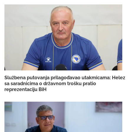
Službena putovanja prilagođavao utakmicama: Helez
sa saradnicima o državnom trošku pratio
reprezentaciju BiH