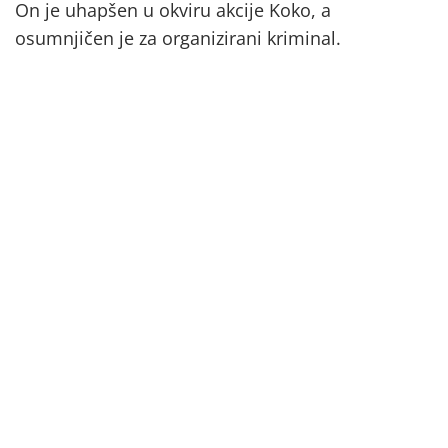
On je uhapšen u okviru akcije Koko, a
osumnjičen je za organizirani kriminal.