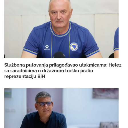
Službena putovanja prilagođavao utakmicama: Helez
sa saradnicima o državnom trošku pratio
reprezentaciju BiH