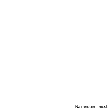
Na mnogim mjestim