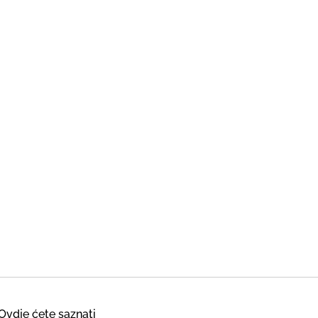
Ovdje ćete saznati