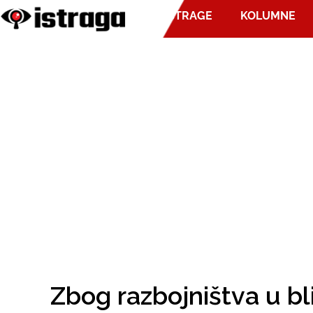
ISTRAGE
KOLUMNE
Zbog razbojništva u bl