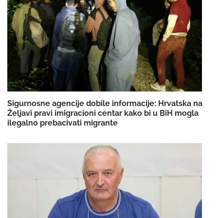
Sigurnosne agencije dobile informacije: Hrvatska na
Željavi pravi imigracioni centar kako bi u BiH mogla
ilegalno prebacivati migrante