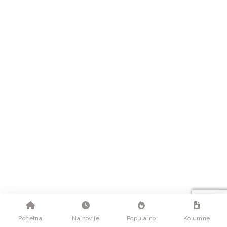
Početna
Najnovije
Popularno
Kolumne